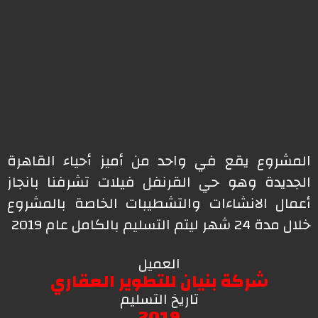
المشروع يقع في واحد من أميز أحياء القاهرة
الجديدة وهو حي القرنفل فيلات تشرفنا بانجاز
أعمال الانشاءات والتشطيبات الخاصة بالمشروع
خلال مدة 24 شهر ليتم التسليم بالكامل عام 2019
العميل
شركة بنيان للتطوير العقاري
تاريخ التسليم
2019