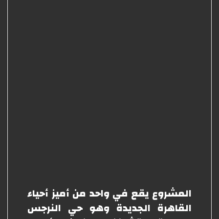
المشروع يقع في واحد من أميز أحياء
القاهرة الجديدة وهو حي النرجس