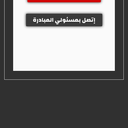
إتصل بمسئولي المبادرة