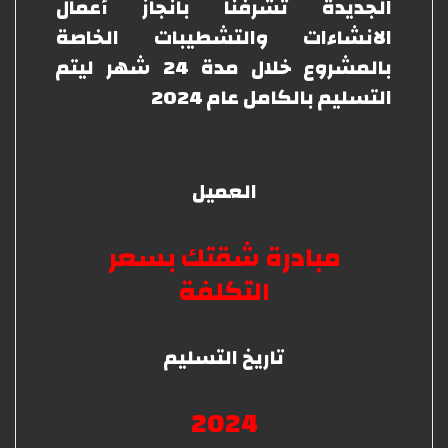
الجديدة تشرفنا بانجاز أعمال
الانشاءات والتشطيبات الخاصة
بالمشروع خلال مدة 24 شهر ليتم
التسليم بالكامل عام 2024
العميل
مبادرة شقتك بسعر
التكلفة
تاريخ التسليم
2024